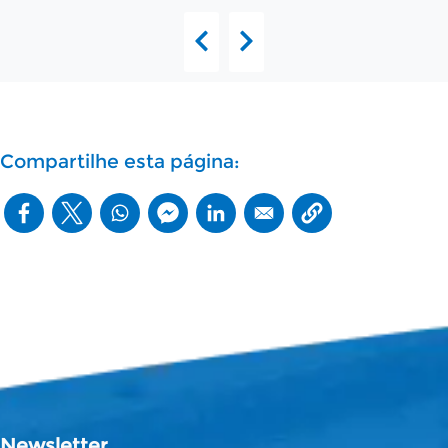
Compartilhe esta página:
Newsletter