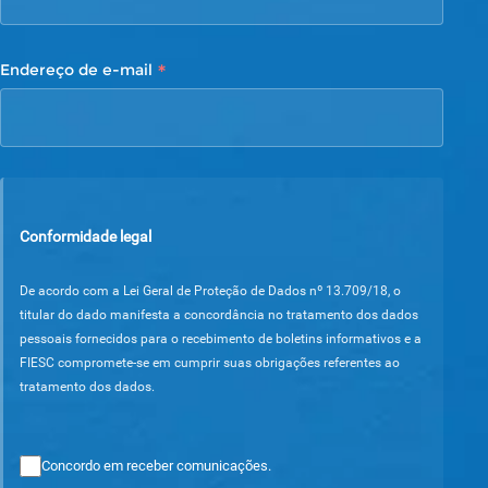
*
Endereço de e-mail
Conformidade legal
De acordo com a Lei Geral de Proteção de Dados nº 13.709/18, o
titular do dado manifesta a concordância no tratamento dos dados
pessoais fornecidos para o recebimento de boletins informativos e a
FIESC compromete-se em cumprir suas obrigações referentes ao
tratamento dos dados.
Concordo em receber comunicações.