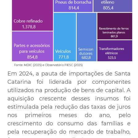
Em 2024, a pauta de importações de Santa
Catarina foi liderada por componentes
utilizados na produção de bens de capital. A
aquisição crescente desses insumos foi
estimulada pela redução das taxas de juros
nos primeiros meses do ano, pelo
crescimento do consumo das famílias e
pela recuperação do mercado de trabalho,