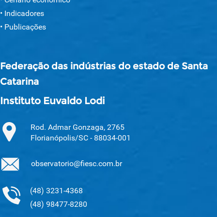
Indicadores
Publicações
Federação das indústrias do estado de Santa
Catarina
Instituto Euvaldo Lodi
Rod. Admar Gonzaga, 2765
Florianópolis/SC - 88034-001
observatorio@fiesc.com.br
(48) 3231-4368
(48) 98477-8280