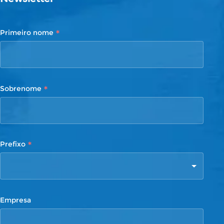
*
Primeiro nome
*
Sobrenome
*
Prefixo
Empresa