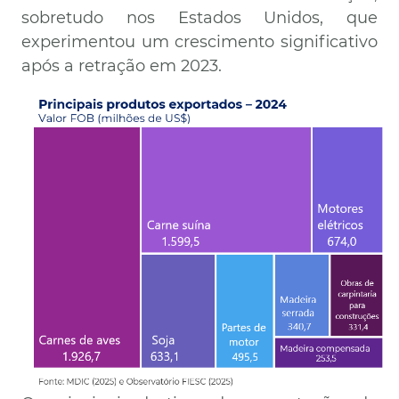
sobretudo nos Estados Unidos, que
experimentou um crescimento significativo
após a retração em 2023.
Imagem