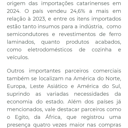
origem das importações catarinenses em
2024. O país vendeu 24,6% a mais em
relação à 2023, e entre os itens importados
estão tanto insumos para a indústria,
como
semicondutores e revestimentos de ferro
laminados, quanto produtos acabados,
como eletrodomésticos de cozinha e
veículos.
Outros importantes parceiros comerciais
também se localizam na América do Norte,
Europa, Leste Asiático e América do Sul,
suprindo as variadas necessidades da
economia do estado. Além dos países já
mencionados, vale destacar parceiros como
o Egito, da África, que registrou uma
presença quatro vezes maior nas compras