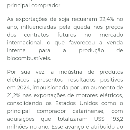
principal comprador.
As exportações de soja recuaram 22,4% no
ano, influenciadas pela queda nos preços
dos
contratos futuros no mercado
internacional, o que favoreceu a venda
interna para a produção de
biocombustíveis.
Por sua vez, a indústria de produtos
elétricos apresentou resultados positivos
em 2024, impulsionada por um aumento de
21,2% nas exportações de motores elétricos,
consolidando os Estados Unidos como o
principal comprador catarinense, com
aquisições que totalizaram US$ 193,2
milhões no ano. Esse avanço é atribuído ao