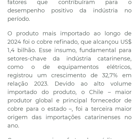
fatores que contribuíram para o
desempenho positivo da indústria no
período.
O produto mais importado ao longo de
2024 foi o cobre refinado, que alcançou US$
1,4 bilhão. Esse insumo, fundamental para
setores-chave da indústria catarinense,
como o de equipamentos elétricos,
registrou um crescimento de 32,7% em
relação 2023. Devido ao alto volume
importado do produto, o Chile – maior
produtor global e principal fornecedor de
cobre para o estado –, foi a terceira maior
origem das importações catarinenses no
ano.