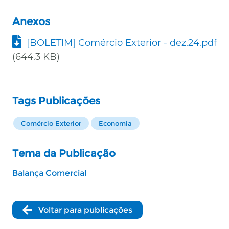
Anexos
Documento
[BOLETIM] Comércio Exterior - dez.24.pdf
(644.3 KB)
Tags Publicações
Comércio Exterior
Economia
Tema da Publicação
Balança Comercial
Voltar para publicações