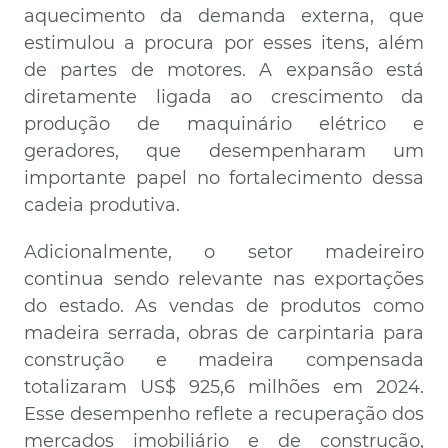
aquecimento da demanda externa, que
estimulou a procura por esses itens, além
de partes de motores. A expansão está
diretamente ligada ao crescimento da
produção de maquinário elétrico e
geradores, que desempenharam um
importante papel no fortalecimento dessa
cadeia produtiva.
Adicionalmente, o setor madeireiro
continua sendo relevante nas exportações
do estado. As vendas de produtos como
madeira serrada, obras de carpintaria para
construção e madeira compensada
totalizaram US$ 925,6 milhões em 2024.
Esse desempenho reflete a recuperação dos
mercados imobiliário e de construção,