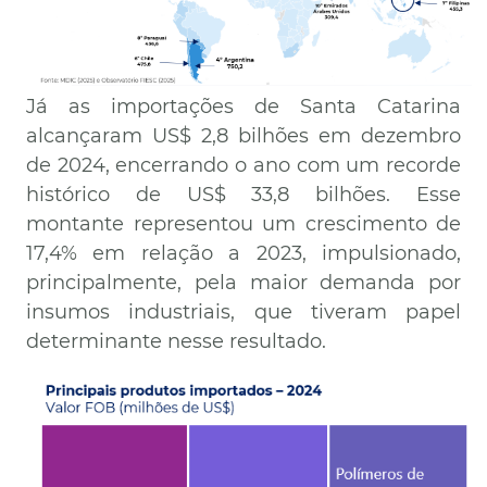
Já as importações de Santa Catarina
alcançaram US$ 2,8 bilhões em dezembro
de 2024, encerrando o ano com um recorde
histórico de US$ 33,8 bilhões. Esse
montante representou um crescimento de
17,4% em relação a 2023, impulsionado,
principalmente, pela maior demanda por
insumos industriais, que tiveram papel
determinante nesse resultado.
Imagem