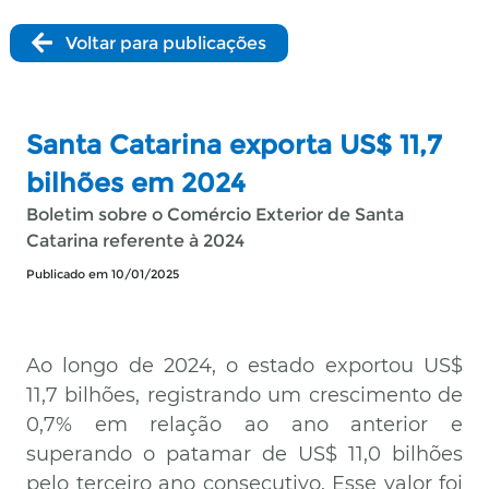
Voltar para publicações
Santa Catarina exporta US$ 11,7
bilhões em 2024
Boletim sobre o Comércio Exterior de Santa
Catarina referente à 2024
Publicado em 10/01/2025
Ao longo de 2024, o estado exportou US$
11,7 bilhões, registrando um crescimento de
0,7% em relação ao ano anterior e
superando o patamar de US$ 11,0 bilhões
pelo terceiro ano consecutivo. Esse valor foi