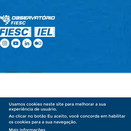
.
.
.
.
.
.
Usamos cookies neste site para melhorar a sua
experiência de usuário.
Ao clicar no botão Eu aceito, você concorda em habilitar
os cookies para a sua navegação.
Mais informações