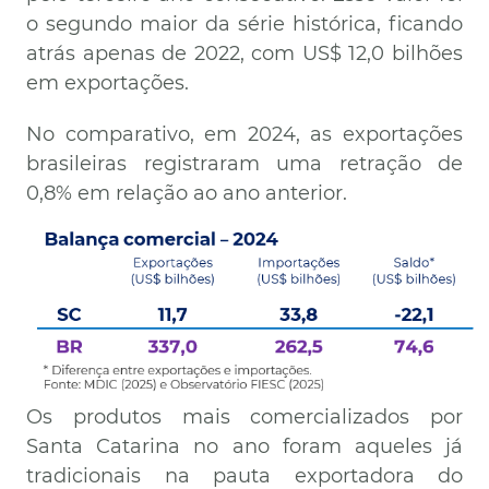
o segundo maior da série histórica, ficando
atrás apenas de 2022, com US$ 12,0 bilhões
em exportações.
No comparativo, em 2024, as exportações
brasileiras registraram uma retração de
0,8% em relação ao ano anterior.
Imagem
Os produtos mais comercializados por
Santa Catarina no ano foram aqueles já
tradicionais na pauta exportadora do