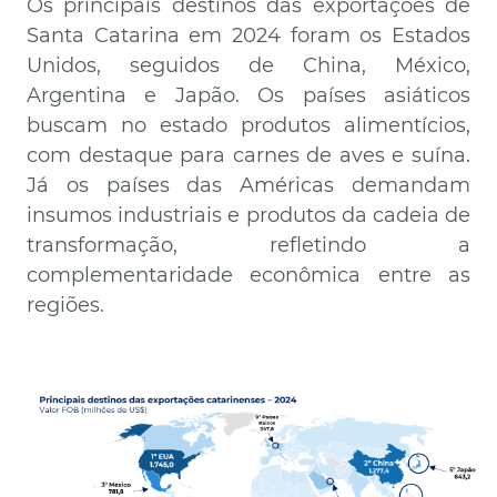
Os principais destinos das exportações de
Santa Catarina em 2024 foram os Estados
Unidos, seguidos de China, México,
Argentina e Japão. Os países asiáticos
buscam no estado produtos alimentícios,
com destaque para carnes de aves e suína.
Já os países das Américas demandam
insumos industriais e produtos da cadeia de
transformação, refletindo a
complementaridade econômica entre as
regiões.
Imagem