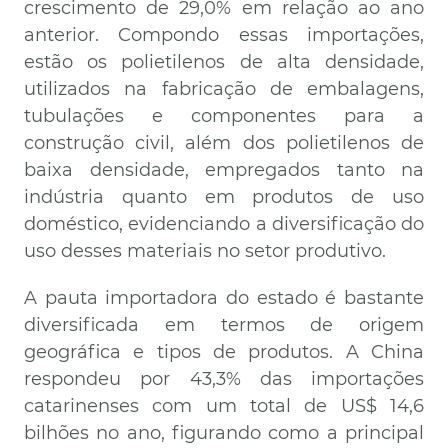
crescimento de 29,0% em relação ao ano
anterior. Compondo essas importações,
estão os polietilenos de alta densidade,
utilizados na fabricação de embalagens,
tubulações e componentes para a
construção civil, além dos polietilenos de
baixa densidade, empregados tanto na
indústria quanto em produtos de uso
doméstico, evidenciando a diversificação do
uso desses materiais no setor produtivo.
A pauta importadora do estado é bastante
diversificada em termos de origem
geográfica e tipos de produtos. A China
respondeu por 43,3% das importações
catarinenses com um total de US$ 14,6
bilhões no ano, figurando como a principal