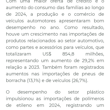
Com uma maior oferta de crédito e o
aumento do consumo das famílias ao longo
de 2024, a produção e o comércio de
veículos automotores apresentaram bom
desempenho no ano. Como resultado,
houve um crescimento nas importações de
produtos relacionados ao setor automotivo,
como partes e acessórios para veículos, que
totalizaram US$ 854,8 milhões,
representando um aumento de 29,2% em
relação a 2023. Também foram registrados
aumentos nas importações de pneus de
borracha (13,1%) e de veículos (26,7%).
O desempenho do setor plástico
impulsionou as importações de polímeros
de etileno em 2024, registrando um