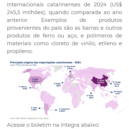
internacionais catarinenses de 2024 (US$
245,5 milhões), quando comparada ao ano
anterior. Exemplos de produtos
provenientes do país são as barras e outros
produtos de ferro ou aço, e polímeros de
materiais como cloreto de vinilo, etileno e
propileno.
Imagem
Acesse o boletim na íntegra abaixo: