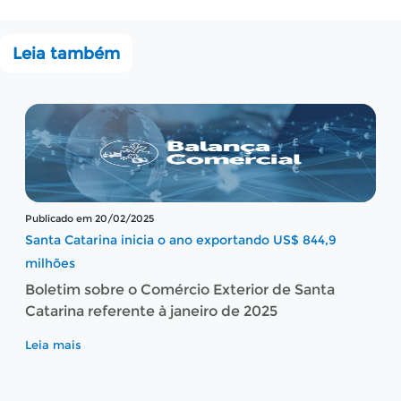
Leia também
Publicado em 20/02/2025
Santa Catarina inicia o ano exportando US$ 844,9
milhões
Boletim sobre o Comércio Exterior de Santa
Catarina referente à janeiro de 2025
Leia mais