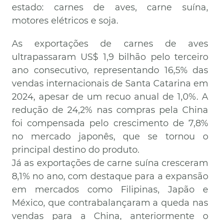
estado: carnes de aves, carne suína,
motores elétricos e soja.
As exportações de carnes de aves
ultrapassaram US$ 1,9 bilhão pelo terceiro
ano consecutivo, representando 16,5% das
vendas internacionais de Santa Catarina em
2024, apesar de um recuo anual de 1,0%. A
redução de 24,2% nas compras pela China
foi compensada pelo crescimento de 7,8%
no mercado japonês, que se tornou o
principal destino do produto.
Já as exportações de carne suína cresceram
8,1% no ano, com destaque para a expansão
em mercados como Filipinas, Japão e
México, que contrabalançaram a queda nas
vendas para a China, anteriormente o