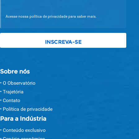
Acesse nossa política de privacidade para saber mais.
Sobre nós
O Observatório
Trajetória
Contato
Política de privacidade
Para a Indústria
Conteúdo exclusivo
Cenário econômico