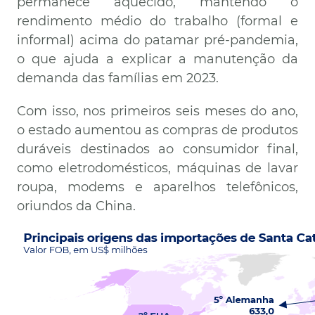
permanece aquecido, mantendo o
rendimento médio do trabalho (formal e
informal) acima do patamar pré-pandemia,
o que ajuda a explicar a manutenção da
demanda das famílias em 2023.
Com isso, nos primeiros seis meses do ano,
o estado aumentou as compras de produtos
duráveis destinados ao consumidor final,
como eletrodomésticos, máquinas de lavar
roupa, modems e aparelhos telefônicos,
oriundos da China.