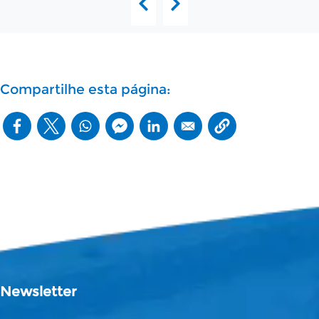
Compartilhe esta página:
Newsletter