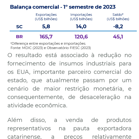
O resultado está associado à redução no
fornecimento de insumos industriais para
os EUA, importante parceiro comercial do
estado, que atualmente passam por um
cenário de maior restrição monetária, e
consequentemente, de desaceleração na
atividade econômica.
Além disso, a venda de produtos
representativos na pauta exportadora
catarinense, a preços relativamente