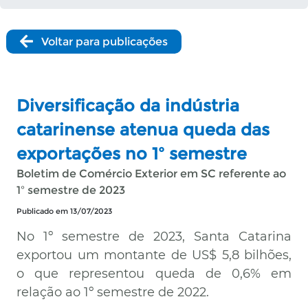
Voltar para publicações
Diversificação da indústria
catarinense atenua queda das
exportações no 1º semestre
Boletim de Comércio Exterior em SC referente ao
1º semestre de 2023
Publicado em 13/07/2023
No 1º semestre de 2023, Santa Catarina
exportou um montante de US$ 5,8 bilhões,
o que representou queda de 0,6% em
relação ao 1º semestre de 2022.