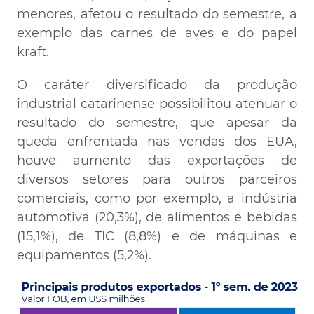
menores, afetou o resultado do semestre, a
exemplo das carnes de aves e do papel
kraft.
O caráter diversificado da produção
industrial catarinense possibilitou atenuar o
resultado do semestre, que apesar da
queda enfrentada nas vendas dos EUA,
houve aumento das exportações de
diversos setores para outros parceiros
comerciais, como por exemplo, a indústria
automotiva (20,3%), de alimentos e bebidas
(15,1%), de TIC (8,8%) e de máquinas e
equipamentos (5,2%).