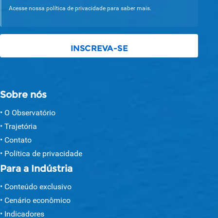
Acesse nossa política de privacidade para saber mais.
Sobre nós
O Observatório
Trajetória
Contato
Política de privacidade
Para a Indústria
Conteúdo exclusivo
Cenário econômico
Indicadores