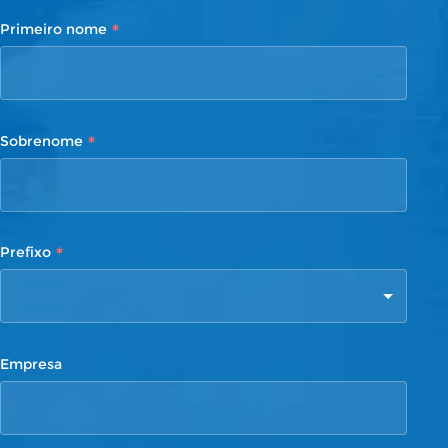
*
Primeiro nome
*
Sobrenome
*
Prefixo
Empresa