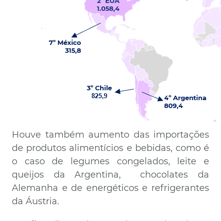
Houve também aumento das importações
de produtos alimentícios e bebidas, como é
o caso de legumes congelados, leite e
queijos da Argentina, chocolates da
Alemanha e de energéticos e refrigerantes
da Áustria.