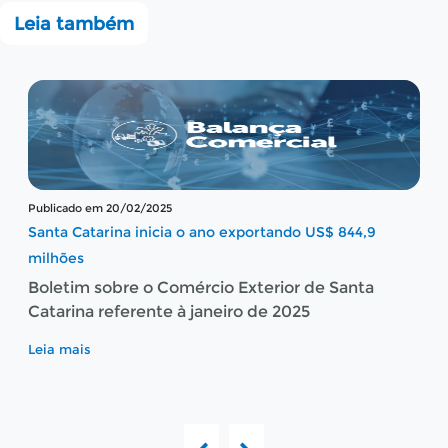
Leia também
Publicado em 20/02/2025
Santa Catarina inicia o ano exportando US$ 844,9
milhões
Boletim sobre o Comércio Exterior de Santa
Catarina referente à janeiro de 2025
Leia mais