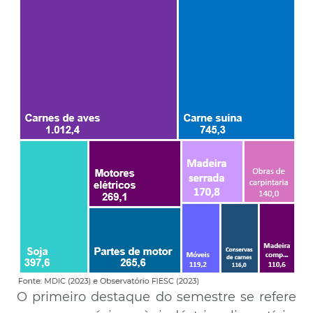
O primeiro destaque do semestre se refere