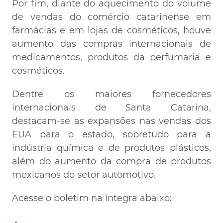
Por fim, diante do aquecimento do volume
de vendas do comércio catarinense em
farmácias e em lojas de cosméticos, houve
aumento das compras internacionais de
medicamentos, produtos da perfumaria e
cosméticos.
Dentre os maiores fornecedores
internacionais de Santa Catarina,
destacam-se as expansões nas vendas dos
EUA para o estado, sobretudo para a
indústria química e de produtos plásticos,
além do aumento da compra de produtos
mexicanos do setor automotivo.
Acesse o boletim na íntegra abaixo: