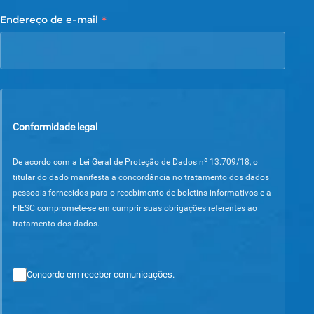
*
Endereço de e-mail
Conformidade legal
De acordo com a Lei Geral de Proteção de Dados nº 13.709/18, o
titular do dado manifesta a concordância no tratamento dos dados
pessoais fornecidos para o recebimento de boletins informativos e a
FIESC compromete-se em cumprir suas obrigações referentes ao
tratamento dos dados.
Concordo em receber comunicações.