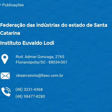
Publicações
Federação das indústrias do estado de Santa
Catarina
Instituto Euvaldo Lodi
Rod. Admar Gonzaga, 2765
Florianópolis/SC - 88034-001
observatorio@fiesc.com.br
(48) 3231-4368
(48) 98477-8280