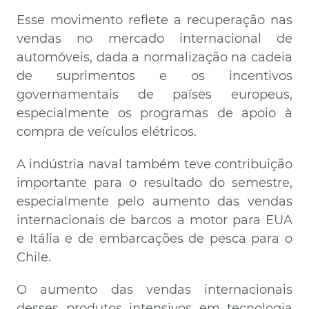
Esse movimento reflete a recuperação nas
vendas no mercado internacional de
automóveis, dada a normalização na cadeia
de suprimentos e os incentivos
governamentais de países europeus,
especialmente os programas de apoio à
compra de veículos elétricos.
A indústria naval também teve contribuição
importante para o resultado do semestre,
especialmente pelo aumento das vendas
internacionais de barcos a motor para EUA
e Itália e de embarcações de pesca para o
Chile.
O aumento das vendas internacionais
desses produtos intensivos em tecnologia