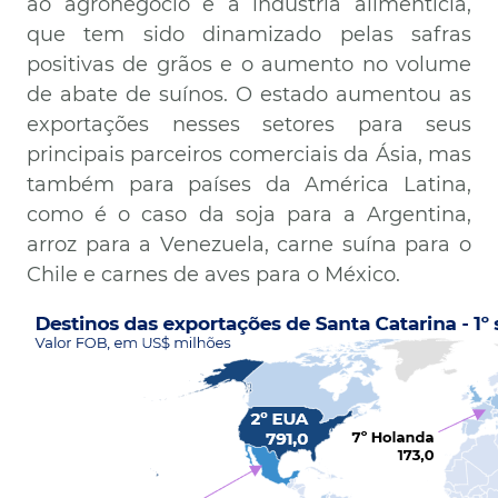
ao agronegócio e à indústria alimentícia,
que tem sido dinamizado pelas safras
positivas de grãos e o aumento no volume
de abate de suínos. O estado aumentou as
exportações nesses setores para seus
principais parceiros comerciais da Ásia, mas
também para países da América Latina,
como é o caso da soja para a Argentina,
arroz para a Venezuela, carne suína para o
Chile e carnes de aves para o México.