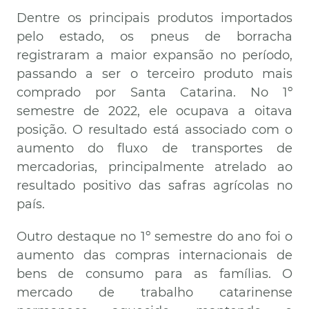
Dentre os principais produtos importados
pelo estado, os pneus de borracha
registraram a maior expansão no período,
passando a ser o terceiro produto mais
comprado por Santa Catarina. No 1º
semestre de 2022, ele ocupava a oitava
posição. O resultado está associado com o
aumento do fluxo de transportes de
mercadorias, principalmente atrelado ao
resultado positivo das safras agrícolas no
país.
Outro destaque no 1º semestre do ano foi o
aumento das compras internacionais de
bens de consumo para as famílias. O
mercado de trabalho catarinense