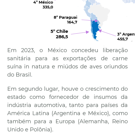
Em 2023, o México concedeu liberação
sanitária para as exportações de carne
suína in natura e miúdos de aves oriundos
do Brasil.
Em segundo lugar, houve o crescimento do
estado como fornecedor de insumos da
indústria automotiva, tanto para países da
América Latina (Argentina e México), como
também para a Europa (Alemanha, Reino
Unido e Polônia).