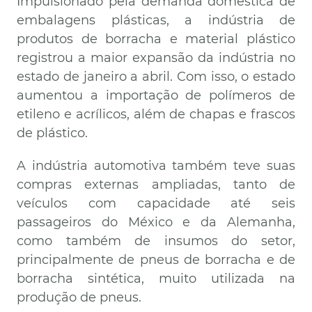
Impulsionado pela demanda doméstica de
embalagens plásticas, a indústria de
produtos de borracha e material plástico
registrou a maior expansão da indústria no
estado de janeiro a abril. Com isso, o estado
aumentou a importação de polímeros de
etileno e acrílicos, além de chapas e frascos
de plástico.
A indústria automotiva também teve suas
compras externas ampliadas, tanto de
veículos com capacidade até seis
passageiros do México e da Alemanha,
como também de insumos do setor,
principalmente de pneus de borracha e de
borracha sintética, muito utilizada na
produção de pneus.