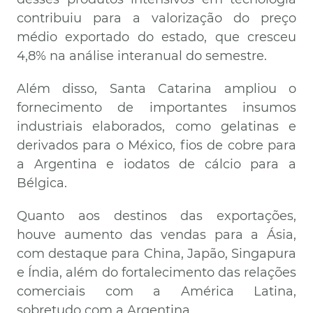
contribuiu para a valorização do preço
médio exportado do estado, que cresceu
4,8% na análise interanual do semestre.
Além disso, Santa Catarina ampliou o
fornecimento de importantes insumos
industriais elaborados, como gelatinas e
derivados para o México, fios de cobre para
a Argentina e iodatos de cálcio para a
Bélgica.
Quanto aos destinos das exportações,
houve aumento das vendas para a Ásia,
com destaque para China, Japão, Singapura
e Índia, além do fortalecimento das relações
comerciais com a América Latina,
sobretudo com a Argentina.