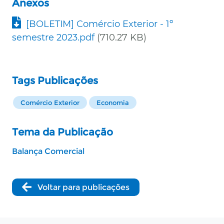
Anexos
Documento
[BOLETIM] Comércio Exterior - 1º
semestre 2023.pdf
(710.27 KB)
Tags Publicações
Comércio Exterior
Economia
Tema da Publicação
Balança Comercial
Voltar para publicações