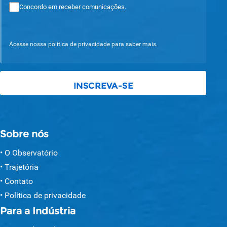
Concordo em receber comunicações.
Acesse nossa política de privacidade para saber mais.
Sobre nós
O Observatório
Trajetória
Contato
Política de privacidade
Para a Indústria