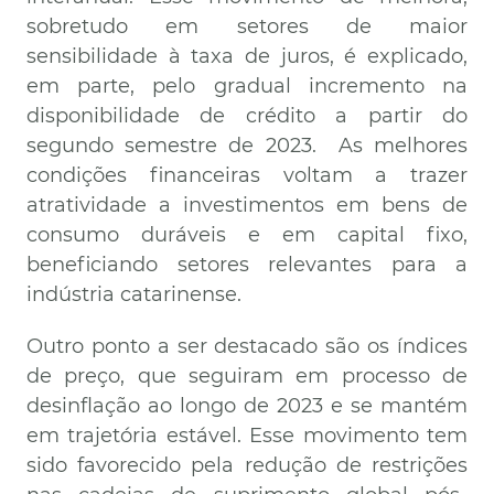
sobretudo em setores de maior
sensibilidade à taxa de juros, é explicado,
em parte, pelo gradual incremento na
disponibilidade de crédito a partir do
segundo semestre de 2023. As melhores
condições financeiras voltam a trazer
atratividade a investimentos em bens de
consumo duráveis e em capital fixo,
beneficiando setores relevantes para a
indústria catarinense.
Outro ponto a ser destacado são os índices
de preço, que seguiram em processo de
desinflação ao longo de 2023 e se mantém
em trajetória estável. Esse movimento tem
sido favorecido pela redução de restrições