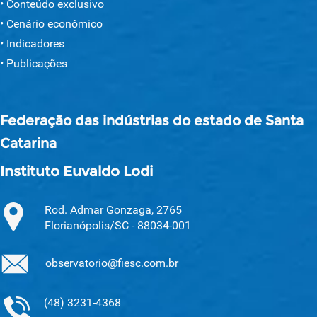
Conteúdo exclusivo
Cenário econômico
Indicadores
Publicações
Federação das indústrias do estado de Santa
Catarina
Instituto Euvaldo Lodi
Rod. Admar Gonzaga, 2765
Florianópolis/SC - 88034-001
observatorio@fiesc.com.br
(48) 3231-4368