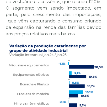
do vestuário e acessórios, que recuou 12,0%.
O segmento vem sendo impactado, em
parte, pelo crescimento das importações,
que vêm capturando o consumo oriundo
da expansão na renda das famílias devido
aos preços relativos mais baixos.
Imagem