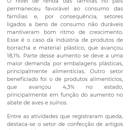
O nível de renda das famílias no país
permaneceu favorável ao consumo das
famílias e, por consequência, setores
ligados a bens de consumo não duráveis
mantiveram bom ritmo de crescimento.
Esse é o caso da indústria de produtos de
borracha e material plástico, que avançou
18,1%. Parte desse aumento se deve a uma
maior demanda por embalagens plásticas,
principalmente alimentícias. Outro setor
beneficiado foi o de produtos alimentícios,
que avançou 4,3% no estado,
principalmente em função do aumento no
abate de aves e suínos.
Entre as atividades que registraram queda,
destaca-se o setor de confecção de artigos