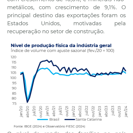
metálicos, com crescimento de 9,1%. O
principal destino das exportações foram os
Estados Unidos, motivadas pela
recuperação no setor de construção.
Imagem