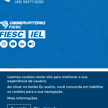
(48) 98477-8280
.
.
.
.
.
.
Usamos cookies neste site para melhorar a sua
experiência de usuário.
Ao clicar no botão Eu aceito, você concorda em habilitar
os cookies para a sua navegação.
Mais informações