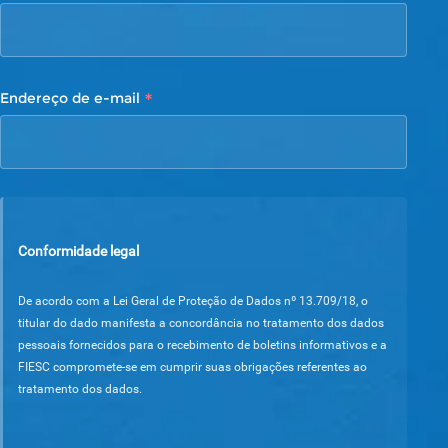
*
Endereço de e-mail
Conformidade legal
De acordo com a Lei Geral de Proteção de Dados nº 13.709/18, o
titular do dado manifesta a concordância no tratamento dos dados
pessoais fornecidos para o recebimento de boletins informativos e a
FIESC compromete-se em cumprir suas obrigações referentes ao
tratamento dos dados.