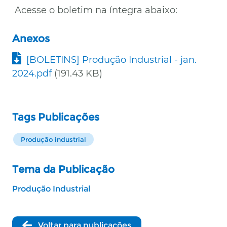
Acesse o boletim na íntegra abaixo:
Anexos
Documento
[BOLETINS] Produção Industrial - jan.
2024.pdf
(191.43 KB)
Tags Publicações
Produção industrial
Tema da Publicação
Produção Industrial
Voltar para publicações