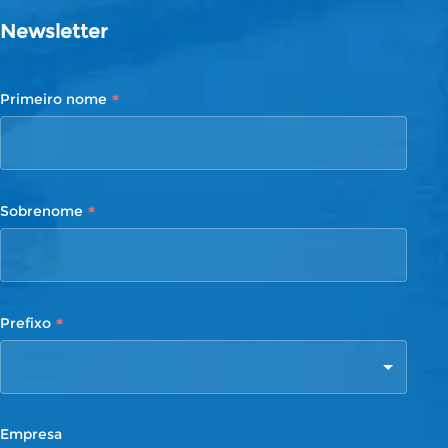
Newsletter
*
Primeiro nome
*
Sobrenome
*
Prefixo
Empresa