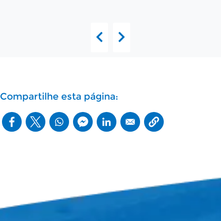
Compartilhe esta página: