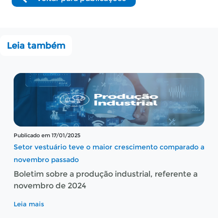
Leia também
Publicado em 17/01/2025
Setor vestuário teve o maior crescimento comparado a
novembro passado
Boletim sobre a produção industrial, referente a
novembro de 2024
Leia mais