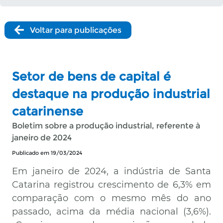
Voltar para publicações
Setor de bens de capital é
destaque na produção industrial
catarinense
Boletim sobre a produção industrial, referente à
janeiro de 2024
Publicado em 19/03/2024
Em janeiro de 2024, a indústria de Santa
Catarina registrou crescimento de 6,3% em
comparação com o mesmo mês do ano
passado, acima da média nacional (3,6%).