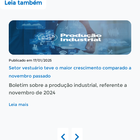
Leia também
Publicado em 17/01/2025
Setor vestuário teve o maior crescimento comparado a
novembro passado
Boletim sobre a produção industrial, referente a
novembro de 2024
Leia mais