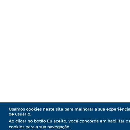
Usamos cookies neste site para melhorar a sua experiênci
de usuário.
Ao clicar no botão Eu aceito, você concorda em habilitar o
cookies para a sua navegação.