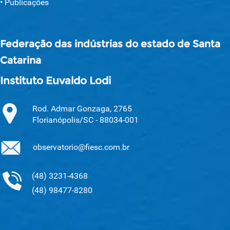
Publicações
Federação das indústrias do estado de Santa
Catarina
Instituto Euvaldo Lodi
Rod. Admar Gonzaga, 2765
Florianópolis/SC - 88034-001
observatorio@fiesc.com.br
(48) 3231-4368
(48) 98477-8280