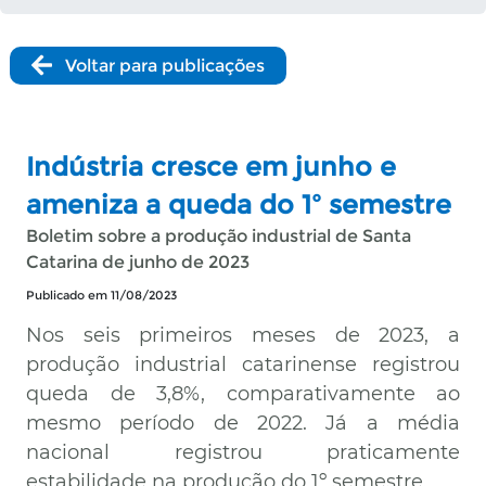
Voltar para publicações
Indústria cresce em junho e
ameniza a queda do 1º semestre
Boletim sobre a produção industrial de Santa
Catarina de junho de 2023
Publicado em 11/08/2023
Nos seis primeiros meses de 2023, a
produção industrial catarinense registrou
queda de 3,8%, comparativamente ao
mesmo período de 2022. Já a média
nacional registrou praticamente
estabilidade na produção do 1º semestre.