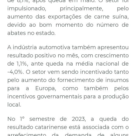
de 8,1%, após queda em maio. O setor foi
impulsionado, principalmente, pelo
aumento das exportações de carne suína,
devido ao bom momento do número de
abates no estado.
A indústria automotiva também apresentou
resultado positivo no mês, com crescimento
de 1,1%, ante queda na média nacional de
-4,0%. O setor vem sendo incentivado tanto
pelo aumento do fornecimento de insumos
para a Europa, como também pelos
incentivos governamentais para a produção
local.
No 1º semestre de 2023, a queda do
resultado catarinense está associada com o
arrefecimento da demanda de alguns