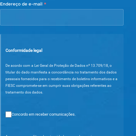
*
Endereço de e-mail
Conformidade legal
De acordo com a Lei Geral de Proteção de Dados nº 13.709/18, o
titular do dado manifesta a concordância no tratamento dos dados
pessoais fornecidos para o recebimento de boletins informativos e a
FIESC compromete-se em cumprir suas obrigações referentes ao
tratamento dos dados.
Concordo em receber comunicações.