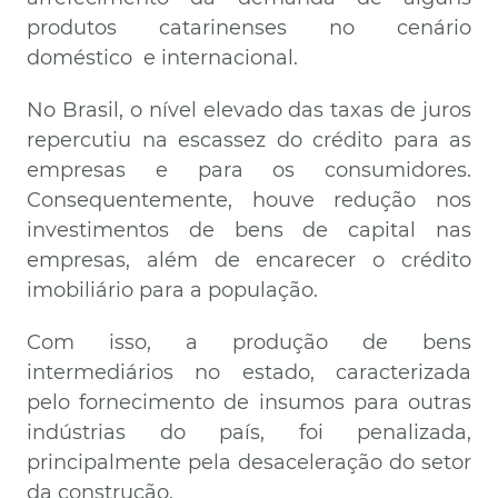
produtos catarinenses no cenário
doméstico e internacional.
No Brasil, o nível elevado das taxas de juros
repercutiu na escassez do crédito para as
empresas e para os consumidores.
Consequentemente, houve redução nos
investimentos de bens de capital nas
empresas, além de encarecer o crédito
imobiliário para a população.
Com isso, a produção de bens
intermediários no estado, caracterizada
pelo fornecimento de insumos para outras
indústrias do país, foi penalizada,
principalmente pela desaceleração do setor
da construção.