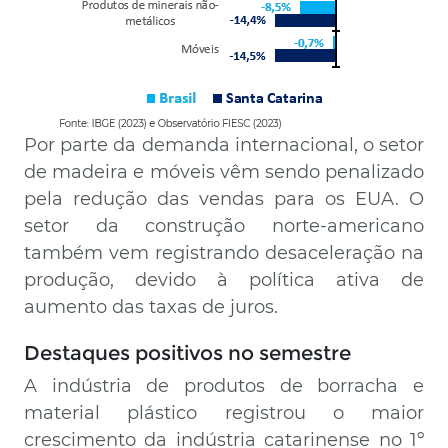
Por parte da demanda internacional, o setor
de madeira e móveis vêm sendo penalizado
pela redução das vendas para os EUA. O
setor da construção norte-americano
também vem registrando desaceleração na
produção, devido à política ativa de
aumento das taxas de juros.
Destaques positivos no semestre
A indústria de produtos de borracha e
material plástico registrou o maior
crescimento da indústria catarinense no 1º