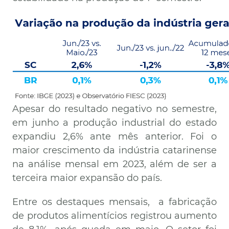
Apesar do resultado negativo no semestre,
em junho a produção industrial do estado
expandiu 2,6% ante mês anterior. Foi o
maior crescimento da indústria catarinense
na análise mensal em 2023, além de ser a
terceira maior expansão do país.
Entre os destaques mensais, a fabricação
de produtos alimentícios registrou aumento