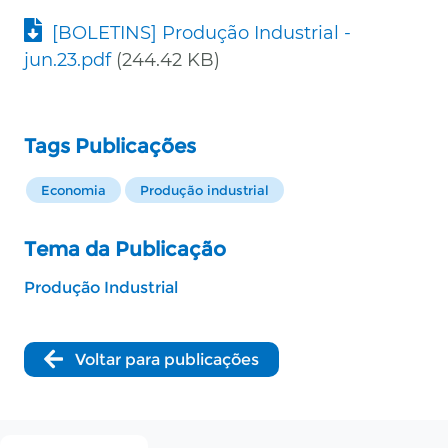
Documento
[BOLETINS] Produção Industrial -
jun.23.pdf
(244.42 KB)
Tags Publicações
Economia
Produção industrial
Tema da Publicação
Produção Industrial
Voltar para publicações