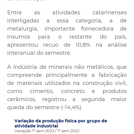
Entre as atividades catarinenses
interligadas a essa categoria, a de
metalurgia, importante fornecedora de
insumos para o restante do país,
apresentou recuo de 10,8% na análise
interanual do semestre.
A indústria de minerais não metálicos, que
compreende principalmente a fabricação
de materiais utilizados na construção civil,
como cimento, concreto e produtos
cerâmicos, registrou a segunda maior
queda do semestre (-14,4%).