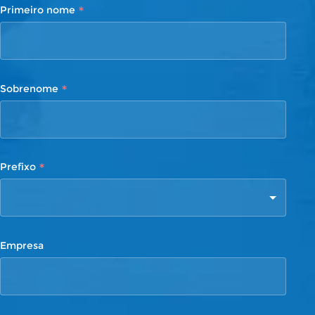
*
Primeiro nome
*
Sobrenome
*
Prefixo
Empresa