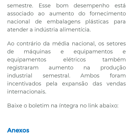
semestre. Esse bom desempenho está
associado ao aumento do fornecimento
nacional de embalagens plásticas para
atender a indústria alimentícia.
Ao contrário da média nacional, os setores
de máquinas e equipamentos e
equipamentos elétricos também
registraram aumento na produção
industrial semestral. Ambos foram
incentivados pela expansão das vendas
internacionais.
Baixe o boletim na íntegra no link abaixo:
Anexos