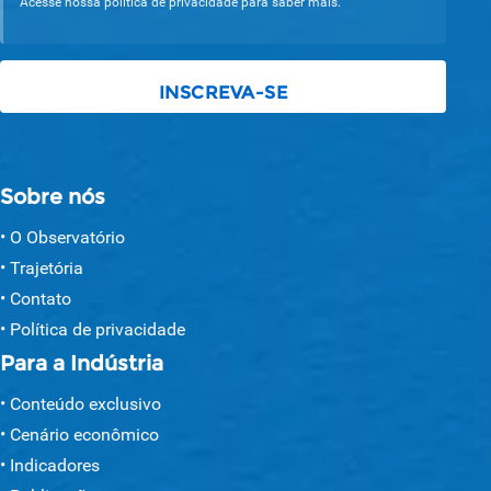
Acesse nossa política de privacidade para saber mais.
Sobre nós
O Observatório
Trajetória
Contato
Política de privacidade
Para a Indústria
Conteúdo exclusivo
Cenário econômico
Indicadores