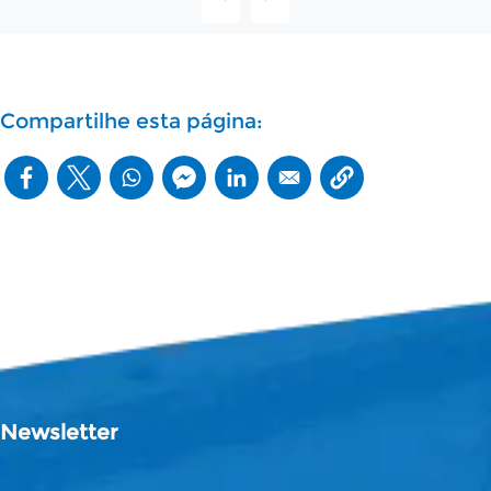
Compartilhe esta página:
Newsletter