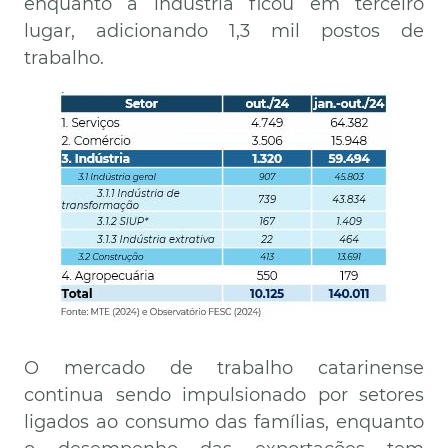
enquanto a indústria ficou em terceiro
lugar, adicionando 1,3 mil postos de
trabalho.
Imagem
O mercado de trabalho catarinense
continua sendo impulsionado por setores
ligados ao consumo das famílias, enquanto