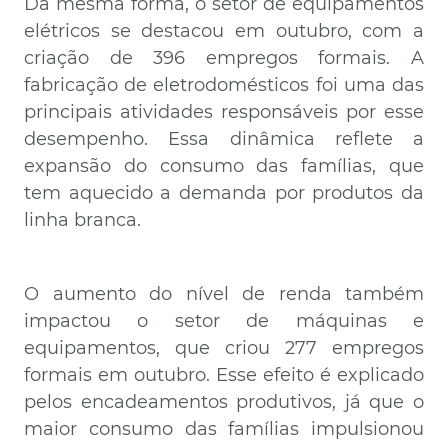
Da mesma forma, o setor de equipamentos
elétricos se destacou em outubro, com a
criação de 396 empregos formais. A
fabricação de eletrodomésticos foi uma das
principais atividades responsáveis por esse
desempenho. Essa dinâmica reflete a
expansão do consumo das famílias, que
tem aquecido a demanda por produtos da
linha branca.
O aumento do nível de renda também
impactou o setor de máquinas e
equipamentos, que criou 277 empregos
formais em outubro. Esse efeito é explicado
pelos encadeamentos produtivos, já que o
maior consumo das famílias impulsionou