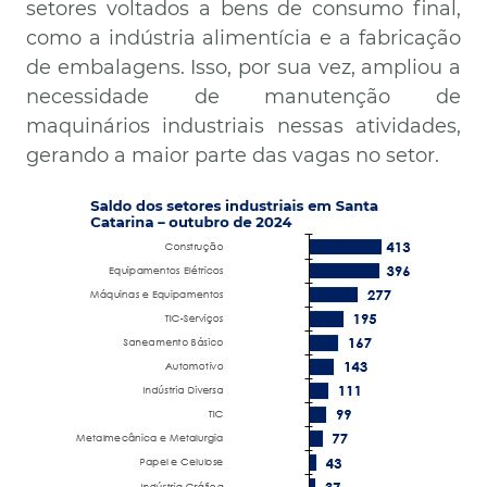
setores voltados a bens de consumo final,
como a indústria alimentícia e a fabricação
de embalagens. Isso, por sua vez, ampliou a
necessidade de manutenção de
maquinários industriais nessas atividades,
gerando a maior parte das vagas no setor.
Imagem