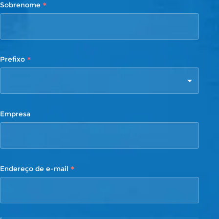
*
Sobrenome
*
Prefixo
Empresa
*
Endereço de e-mail