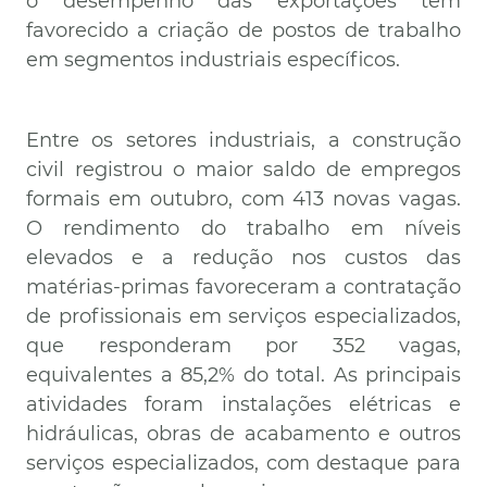
o desempenho das exportações tem
favorecido a criação de postos de trabalho
em segmentos industriais específicos.
Entre os setores industriais, a construção
civil registrou o maior saldo de empregos
formais em outubro, com 413 novas vagas.
O rendimento do trabalho em níveis
elevados e a redução nos custos das
matérias-primas favoreceram a contratação
de profissionais em serviços especializados,
que responderam por 352 vagas,
equivalentes a 85,2% do total. As principais
atividades foram instalações elétricas e
hidráulicas, obras de acabamento e outros
serviços especializados, com destaque para