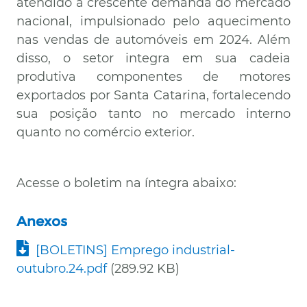
atendido à crescente demanda do mercado
nacional, impulsionado pelo aquecimento
nas vendas de automóveis em 2024. Além
disso, o setor integra em sua cadeia
produtiva componentes de motores
exportados por Santa Catarina, fortalecendo
sua posição tanto no mercado interno
quanto no comércio exterior.
Acesse o boletim na íntegra abaixo:
Anexos
Documento
[BOLETINS] Emprego industrial-
outubro.24.pdf
(289.92 KB)