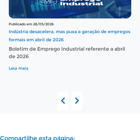
Publicado em 28/05/2026
Indústria desacelera, mas puxa a geração de empregos
formais em abril de 2026
Boletim de Emprego Industrial referente a abril
de 2026
Leia mais
Compartilhe esta página: