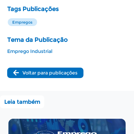
Tags Publicações
Empregos
Tema da Publicação
Emprego Industrial
Voltar para publicações
Leia também