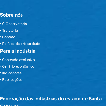
Sobre nós
O Observatório
Trajetória
Contato
Política de privacidade
Para a Indústria
Conteúdo exclusivo
Cenário econômico
Indicadores
Publicações
Federação das indústrias do estado de Santa