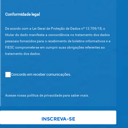
Conformidade legal
De acordo com a Lei Geral de Proteção de Dados nº 13.709/18, o
titular do dado manifesta a concordância no tratamento dos dados
pessoais fornecidos para o recebimento de boletins informativos e a
FIESC compromete-se em cumprir suas obrigações referentes ao
tratamento dos dados.
Concordo em receber comunicações.
Acesse nossa política de privacidade para saber mais.