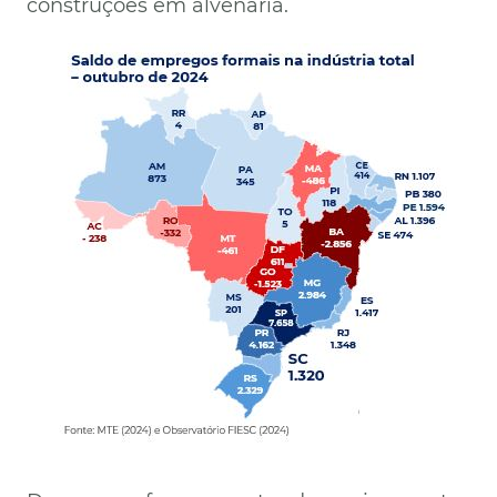
construções em alvenaria.
Imagem