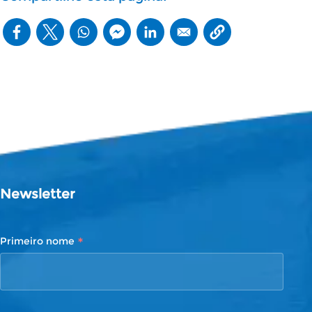
Newsletter
*
Primeiro nome