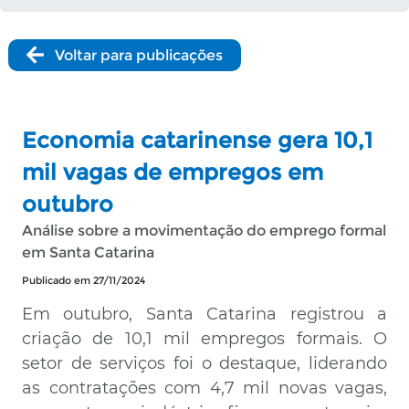
Voltar para publicações
Economia catarinense gera 10,1
mil vagas de empregos em
outubro
Análise sobre a movimentação do emprego formal
em Santa Catarina
Publicado em 27/11/2024
Em outubro, Santa Catarina registrou a
criação de 10,1 mil empregos formais. O
setor de serviços foi o destaque, liderando
as contratações com 4,7 mil novas vagas,