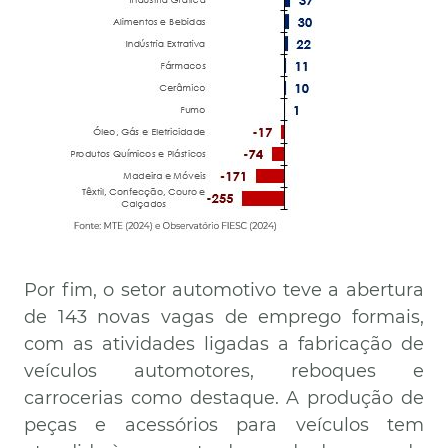
Por fim, o setor automotivo teve a abertura
de 143 novas vagas de emprego formais,
com as atividades ligadas a fabricação de
veículos automotores, reboques e
carrocerias como destaque. A produção de
peças e acessórios para veículos tem