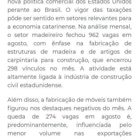
nova política comercial dos Estados Unidos
perante ao Brasil. O vigor das taxações
pôde ser sentido em setores relevantes para
a economia catarinense. Na análise mensal,
o setor madeireiro fechou 962 vagas em
agosto, com ênfase na fabricação de
estruturas de madeira e de artigos de
carpintaria para construção, que encerrou
298 vínculos no mês. A atividade está
altamente ligada à indústria de construção
civil estadunidense.
Além disso, a fabricação de móveis também
figurou nos destaques negativos do mês. A
queda de 274 vagas em agosto é,
predominantemente, influenciada pelo
menor volume nas exportações