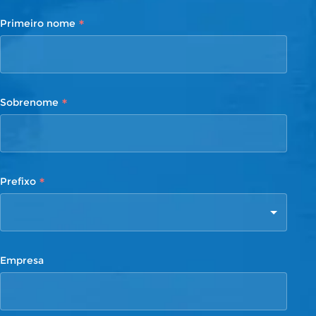
*
Primeiro nome
*
Sobrenome
*
Prefixo
Empresa