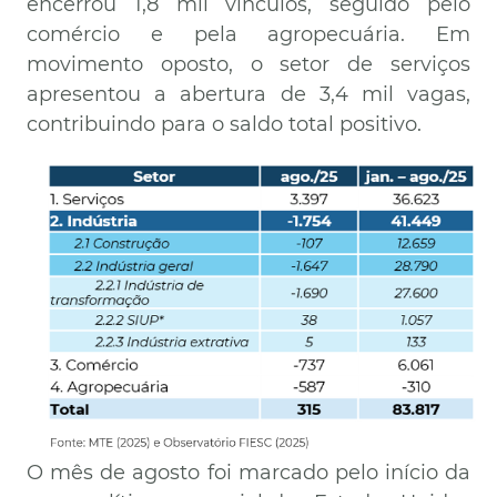
encerrou 1,8 mil vínculos, seguido pelo
comércio e pela agropecuária. Em
movimento oposto, o setor de serviços
apresentou a abertura de 3,4 mil vagas,
contribuindo para o saldo total positivo.
Imagem
O mês de agosto foi marcado pelo início da