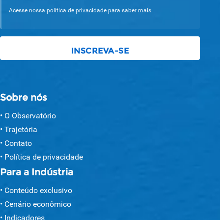
Acesse nossa política de privacidade para saber mais.
Sobre nós
O Observatório
Trajetória
Contato
Política de privacidade
Para a Indústria
Conteúdo exclusivo
Cenário econômico
Indicadores