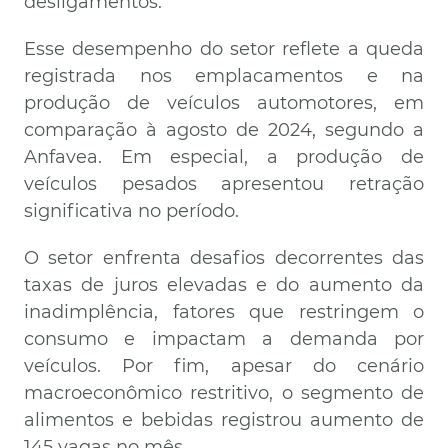
desligamentos.
Esse desempenho do setor reflete a queda
registrada nos emplacamentos e na
produção de veículos automotores, em
comparação à agosto de 2024, segundo a
Anfavea. Em especial, a produção de
veículos pesados apresentou retração
significativa no período.
O setor enfrenta desafios decorrentes das
taxas de juros elevadas e do aumento da
inadimplência, fatores que restringem o
consumo e impactam a demanda por
veículos. Por fim, apesar do cenário
macroeconômico restritivo, o segmento de
alimentos e bebidas registrou aumento de
145 vagas no mês.