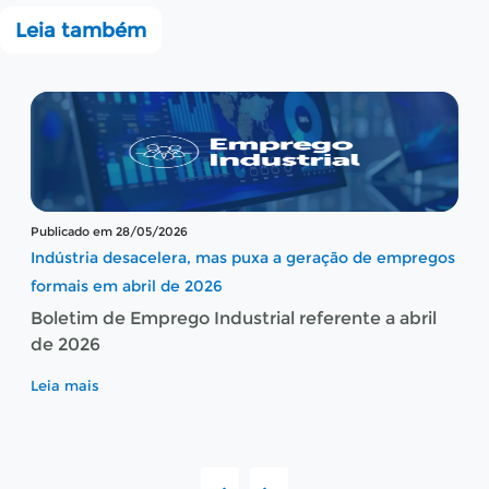
Leia também
Publicado em 28/05/2026
Indústria desacelera, mas puxa a geração de empregos
formais em abril de 2026
Boletim de Emprego Industrial referente a abril
de 2026
Leia mais