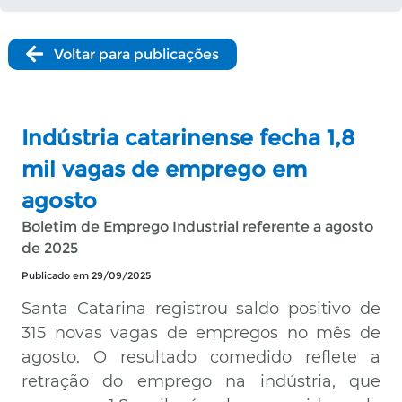
Voltar para publicações
Indústria catarinense fecha 1,8
mil vagas de emprego em
agosto
Boletim de Emprego Industrial referente a agosto
de 2025
Publicado em 29/09/2025
Santa Catarina registrou saldo positivo de
315 novas vagas de empregos no mês de
agosto. O resultado comedido reflete a
retração do emprego na indústria, que