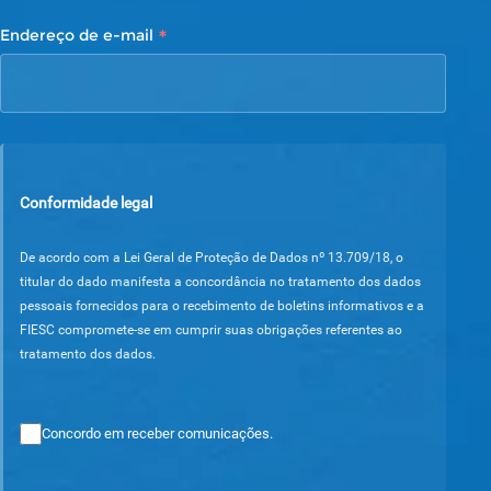
*
Endereço de e-mail
Conformidade legal
De acordo com a Lei Geral de Proteção de Dados nº 13.709/18, o
titular do dado manifesta a concordância no tratamento dos dados
pessoais fornecidos para o recebimento de boletins informativos e a
FIESC compromete-se em cumprir suas obrigações referentes ao
tratamento dos dados.
Concordo em receber comunicações.