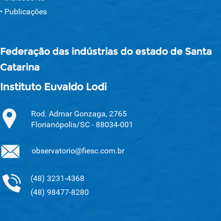
Publicações
Federação das indústrias do estado de Santa
Catarina
Instituto Euvaldo Lodi
Rod. Admar Gonzaga, 2765
Florianópolis/SC - 88034-001
observatorio@fiesc.com.br
(48) 3231-4368
(48) 98477-8280