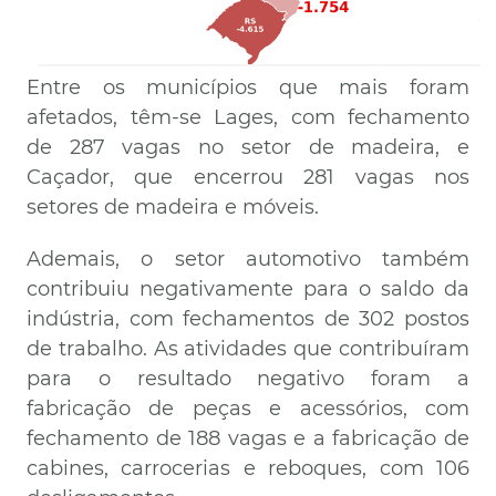
Entre os municípios que mais foram
afetados, têm-se Lages, com fechamento
de 287 vagas no setor de madeira, e
Caçador, que encerrou 281 vagas nos
setores de madeira e móveis.
Ademais, o setor automotivo também
contribuiu negativamente para o saldo da
indústria, com fechamentos de 302 postos
de trabalho. As atividades que contribuíram
para o resultado negativo foram a
fabricação de peças e acessórios, com
fechamento de 188 vagas e a fabricação de
cabines, carrocerias e reboques, com 106