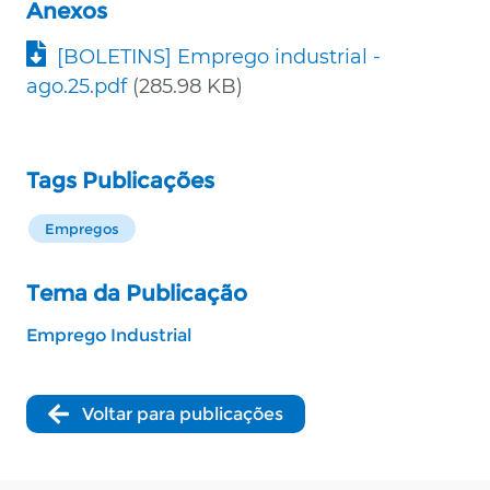
Anexos
Documento
[BOLETINS] Emprego industrial -
ago.25.pdf
(285.98 KB)
Tags Publicações
Empregos
Tema da Publicação
Emprego Industrial
Voltar para publicações