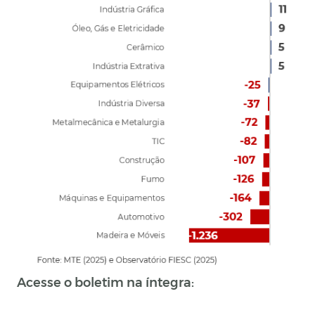
Acesse o boletim na íntegra: