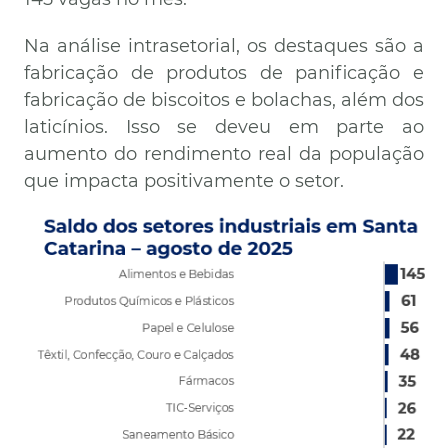
Na análise intrasetorial, os destaques são a
fabricação de produtos de panificação e
fabricação de biscoitos e bolachas, além dos
laticínios. Isso se deveu em parte ao
aumento do rendimento real da população
que impacta positivamente o setor.
Imagem