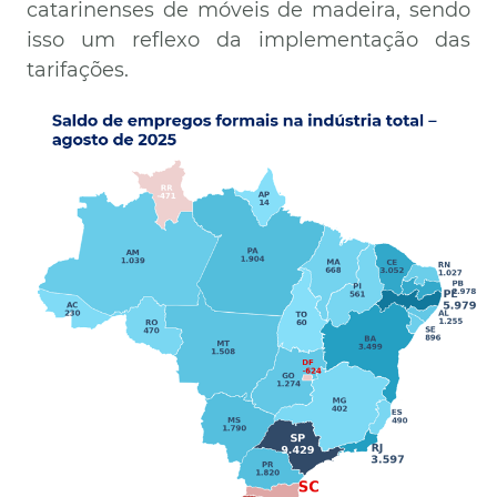
catarinenses de móveis de madeira, sendo
isso um reflexo da implementação das
tarifações.
Imagem