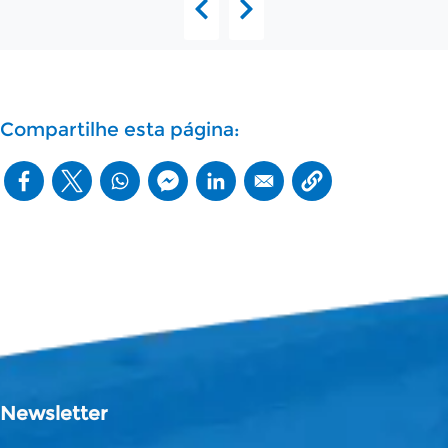
Compartilhe esta página:
Newsletter