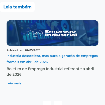
Leia também
Publicado em 28/05/2026
Indústria desacelera, mas puxa a geração de empregos
formais em abril de 2026
Boletim de Emprego Industrial referente a abril
de 2026
Leia mais