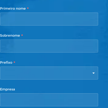
*
Primeiro nome
*
Sobrenome
*
Prefixo
Empresa