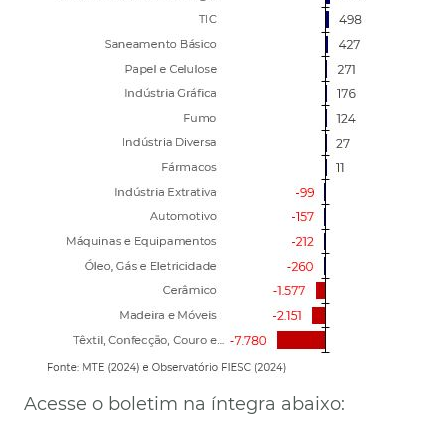
Acesse o boletim na íntegra abaixo: