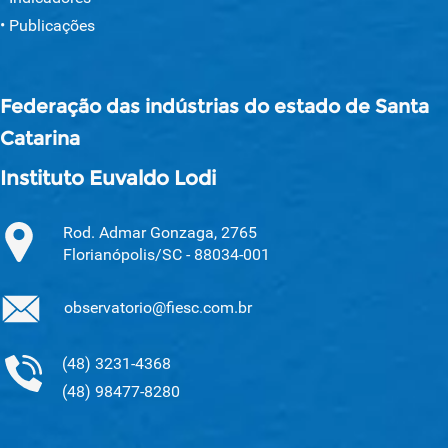
Publicações
Federação das indústrias do estado de Santa
Catarina
Instituto Euvaldo Lodi
Rod. Admar Gonzaga, 2765
Florianópolis/SC - 88034-001
observatorio@fiesc.com.br
(48) 3231-4368
(48) 98477-8280