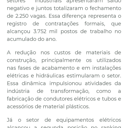
setores industriais apresentaram saldo
negativo e juntos totalizaram o fechamento
de 2.250 vagas. Essa diferença representa o
registro de contratações formais, que
alcançou 3.752 mil postos de trabalho no
acumulado do ano.
A redução nos custos de materiais de
construção, principalmente os utilizados
nas fases de acabamento e em instalações
elétricas e hidráulicas estimularam o setor.
Essa dinâmica impulsionou atividades da
indústria de transformação, como a
fabricação de condutores elétricos e tubos e
acessórios de material plásticos.
Já o setor de equipamentos elétricos
alcançou a segunda posição no ranking