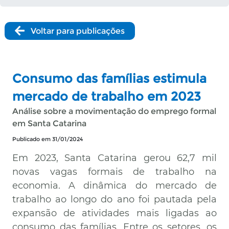
Voltar para publicações
Consumo das famílias estimula
mercado de trabalho em 2023
Análise sobre a movimentação do emprego formal
em Santa Catarina
Publicado em 31/01/2024
Em 2023, Santa Catarina gerou 62,7 mil
novas vagas formais de trabalho na
economia. A dinâmica do mercado de
trabalho ao longo do ano foi pautada pela
expansão de atividades mais ligadas ao
consumo das famílias. Entre os setores, os