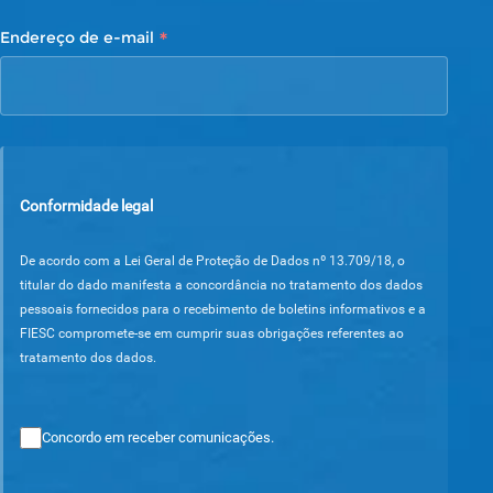
*
Endereço de e-mail
Conformidade legal
De acordo com a Lei Geral de Proteção de Dados nº 13.709/18, o
titular do dado manifesta a concordância no tratamento dos dados
pessoais fornecidos para o recebimento de boletins informativos e a
FIESC compromete-se em cumprir suas obrigações referentes ao
tratamento dos dados.
Concordo em receber comunicações.