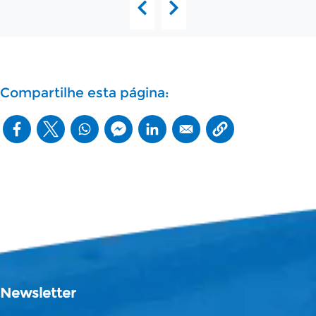
Compartilhe esta página:
Newsletter