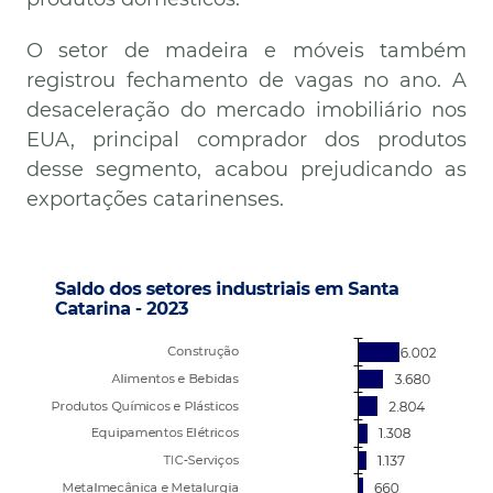
O setor de madeira e móveis também
registrou fechamento de vagas no ano. A
desaceleração do mercado imobiliário nos
EUA, principal comprador dos produtos
desse segmento, acabou prejudicando as
exportações catarinenses.
Imagem