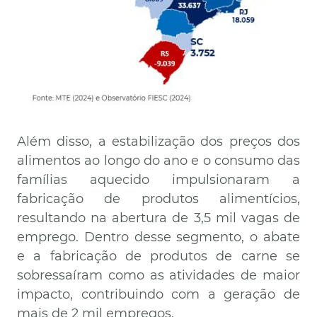
Além disso, a estabilização dos preços dos
alimentos ao longo do ano e o consumo das
famílias aquecido impulsionaram a
fabricação de produtos alimentícios,
resultando na abertura de 3,5 mil vagas de
emprego. Dentro desse segmento, o abate
e a fabricação de produtos de carne se
sobressaíram como as atividades de maior
impacto, contribuindo com a geração de
mais de 2 mil empregos.