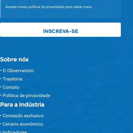
Acesse nossa política de privacidade para saber mais.
Sobre nós
O Observatório
Trajetória
Contato
Política de privacidade
Para a Indústria
Conteúdo exclusivo
Cenário econômico
Indicadores