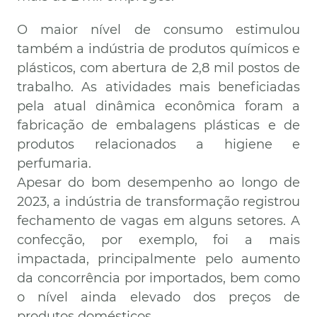
O maior nível de consumo estimulou
também a indústria de produtos químicos e
plásticos, com abertura de 2,8 mil postos de
trabalho. As atividades mais beneficiadas
pela atual dinâmica econômica foram a
fabricação de embalagens plásticas e de
produtos relacionados a higiene e
perfumaria.
Apesar do bom desempenho ao longo de
2023, a indústria de transformação registrou
fechamento de vagas em alguns setores. A
confecção, por exemplo, foi a mais
impactada, principalmente pelo aumento
da concorrência por importados, bem como
o nível ainda elevado dos preços de
produtos domésticos.