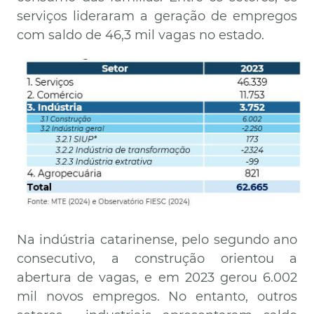
serviços lideraram a geração de empregos
com saldo de 46,3 mil vagas no estado.
Imagem
Na indústria catarinense, pelo segundo ano
consecutivo, a construção orientou a
abertura de vagas, e em 2023 gerou 6.002
mil novos empregos. No entanto, outros