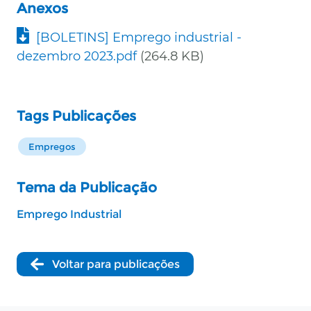
Anexos
Documento
[BOLETINS] Emprego industrial -
dezembro 2023.pdf
(264.8 KB)
Tags Publicações
Empregos
Tema da Publicação
Emprego Industrial
Voltar para publicações