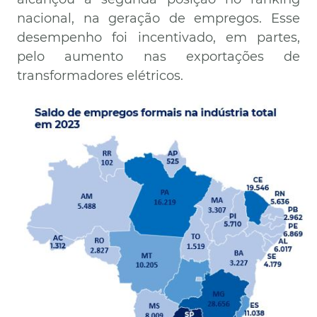
nacional, na geração de empregos. Esse
desempenho foi incentivado, em partes,
pelo aumento nas exportações de
transformadores elétricos.
Imagem