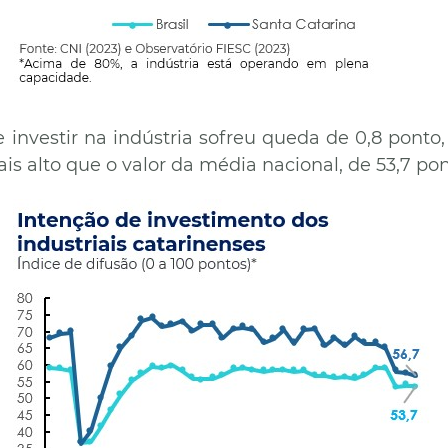
 investir na indústria sofreu queda de 0,8 ponto,
is alto que o valor da média nacional, de 53,7 po