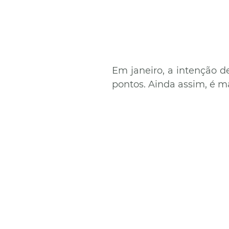
Em janeiro, a intenção de
pontos. Ainda assim, é ma