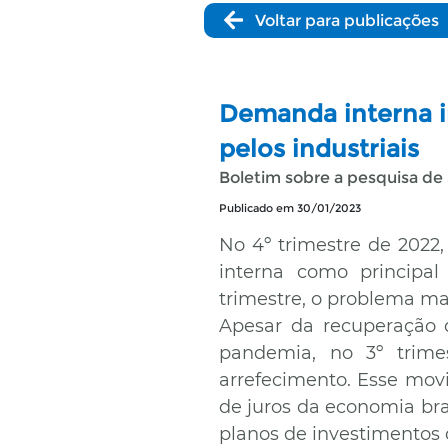
Voltar para publicações
Demanda interna i
pelos industriais
Boletim sobre a pesquisa de
Publicado em 30/01/2023
No 4º trimestre de 2022
interna como principal 
trimestre, o problema mai
Apesar da recuperação 
pandemia, no 3º trime
arrefecimento. Esse mov
de juros da economia bra
planos de investimentos