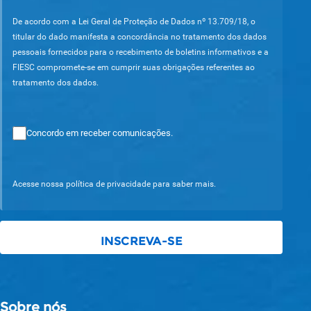
De acordo com a Lei Geral de Proteção de Dados nº 13.709/18, o
titular do dado manifesta a concordância no tratamento dos dados
pessoais fornecidos para o recebimento de boletins informativos e a
FIESC compromete-se em cumprir suas obrigações referentes ao
tratamento dos dados.
Concordo em receber comunicações.
Acesse nossa política de privacidade para saber mais.
Sobre nós