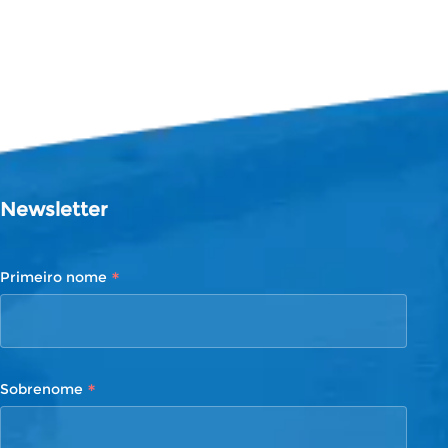
Newsletter
*
Primeiro nome
*
Sobrenome