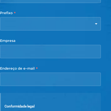
*
Prefixo
Empresa
*
Endereço de e-mail
Conformidade legal