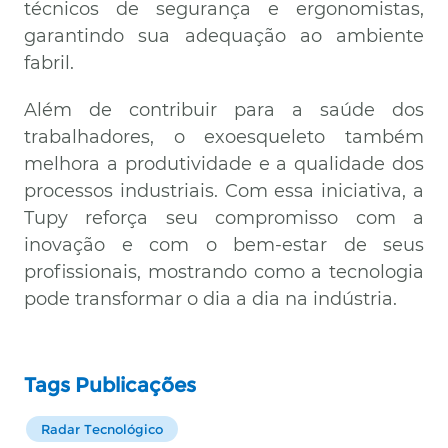
técnicos de segurança e ergonomistas,
garantindo sua adequação ao ambiente
fabril.
Além de contribuir para a saúde dos
trabalhadores, o exoesqueleto também
melhora a produtividade e a qualidade dos
processos industriais. Com essa iniciativa, a
Tupy reforça seu compromisso com a
inovação e com o bem-estar de seus
profissionais, mostrando como a tecnologia
pode transformar o dia a dia na indústria.
Tags Publicações
Radar Tecnológico