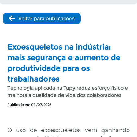
Voltar para publicações
Exoesqueletos na indústria:
mais segurança e aumento de
produtividade para os
trabalhadores
Tecnologia aplicada na Tupy reduz esforço físico e
melhora a qualidade de vida dos colaboradores
Publicado em 09/07/2025
O uso de exoesqueletos vem ganhando