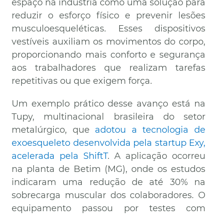
espaço na indústria como uma solução para
reduzir o esforço físico e prevenir lesões
musculoesqueléticas. Esses dispositivos
vestíveis auxiliam os movimentos do corpo,
proporcionando mais conforto e segurança
aos trabalhadores que realizam tarefas
repetitivas ou que exigem força.
Um exemplo prático desse avanço está na
Tupy, multinacional brasileira do setor
metalúrgico, que
adotou a tecnologia de
exoesqueleto desenvolvida pela startup Exy,
acelerada pela ShiftT
. A aplicação ocorreu
na planta de Betim (MG), onde os estudos
indicaram uma redução de até 30% na
sobrecarga muscular dos colaboradores. O
equipamento passou por testes com