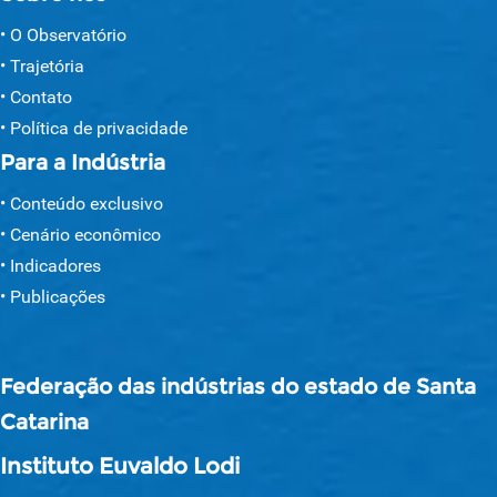
O Observatório
Trajetória
Contato
Política de privacidade
Para a Indústria
Conteúdo exclusivo
Cenário econômico
Indicadores
Publicações
Federação das indústrias do estado de Santa
Catarina
Instituto Euvaldo Lodi