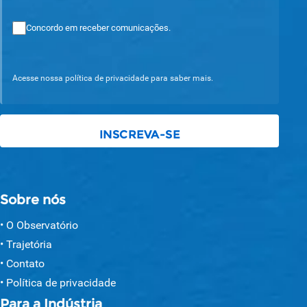
Concordo em receber comunicações.
Acesse nossa política de privacidade para saber mais.
Sobre nós
O Observatório
Trajetória
Contato
Política de privacidade
Para a Indústria