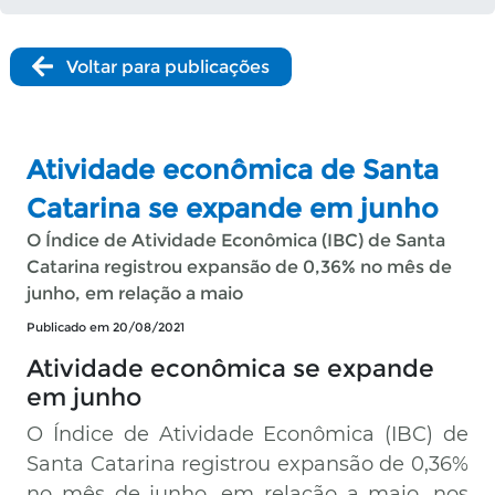
Voltar para publicações
Atividade econômica de Santa
Catarina se expande em junho
O Índice de Atividade Econômica (IBC) de Santa
Catarina registrou expansão de 0,36% no mês de
junho, em relação a maio
Publicado em 20/08/2021
Atividade econômica se expande
em junho
O Índice de Atividade Econômica (IBC) de
Santa Catarina registrou expansão de 0,36%
no mês de junho, em relação a maio, nos