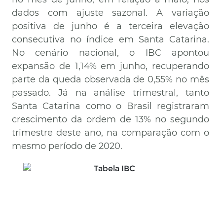
dados com ajuste sazonal. A variação
positiva de junho é a terceira elevação
consecutiva no índice em Santa Catarina.
No cenário nacional, o IBC apontou
expansão de 1,14% em junho, recuperando
parte da queda observada de 0,55% no mês
passado. Já na análise trimestral, tanto
Santa Catarina como o Brasil registraram
crescimento da ordem de 13% no segundo
trimestre deste ano, na comparação com o
mesmo período de 2020.