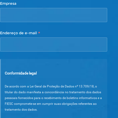
Empresa
*
Endereço de e-mail
Conformidade legal
De acordo com a Lei Geral de Proteção de Dados nº 13.709/18, o
titular do dado manifesta a concordância no tratamento dos dados
pessoais fornecidos para o recebimento de boletins informativos e a
FIESC compromete-se em cumprir suas obrigações referentes ao
tratamento dos dados.