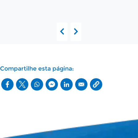
Compartilhe esta página: