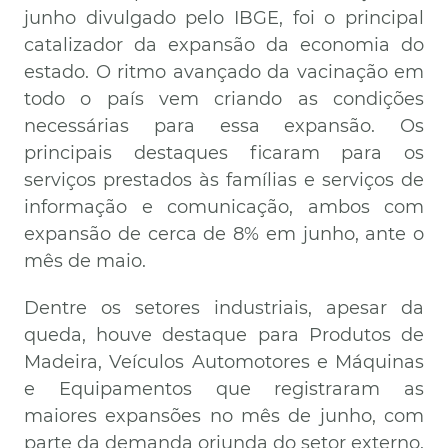
junho divulgado pelo IBGE, foi o principal
catalizador da expansão da economia do
estado. O ritmo avançado da vacinação em
todo o país vem criando as condições
necessárias para essa expansão. Os
principais destaques ficaram para os
serviços prestados às famílias e serviços de
informação e comunicação, ambos com
expansão de cerca de 8% em junho, ante o
mês de maio.
Dentre os setores industriais, apesar da
queda, houve destaque para Produtos de
Madeira, Veículos Automotores e Máquinas
e Equipamentos que registraram as
maiores expansões no mês de junho, com
parte da demanda oriunda do setor externo.