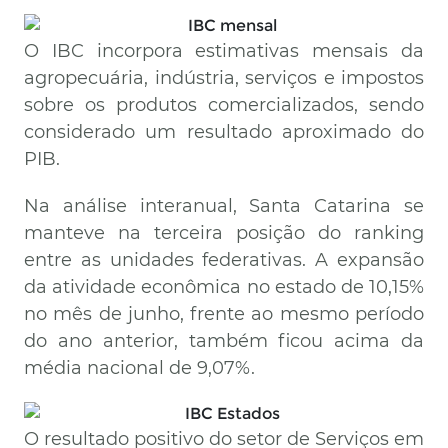
O IBC incorpora estimativas mensais da
agropecuária, indústria, serviços e impostos
sobre os produtos comercializados, sendo
considerado um resultado aproximado do
PIB.
Na análise interanual, Santa Catarina se
manteve na terceira posição do ranking
entre as unidades federativas. A expansão
da atividade econômica no estado de 10,15%
no mês de junho, frente ao mesmo período
do ano anterior, também ficou acima da
média nacional de 9,07%.
O resultado positivo do setor de Serviços em