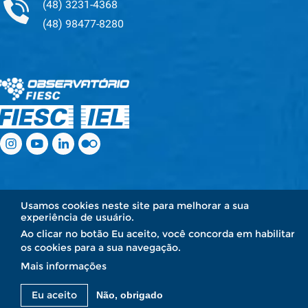
(48) 3231-4368
(48) 98477-8280
.
.
.
.
.
.
Usamos cookies neste site para melhorar a sua
experiência de usuário.
Ao clicar no botão Eu aceito, você concorda em habilitar
os cookies para a sua navegação.
Mais informações
Eu aceito
Não, obrigado