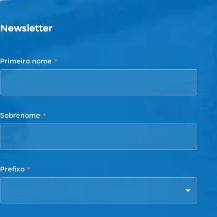
Newsletter
*
Primeiro nome
*
Sobrenome
*
Prefixo