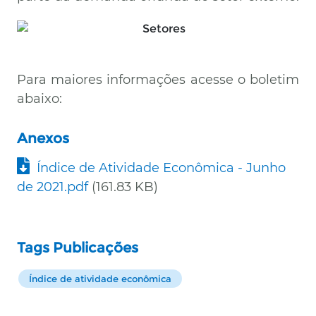
Para maiores informações acesse o boletim
abaixo:
Anexos
Documento
Índice de Atividade Econômica - Junho
de 2021.pdf
(161.83 KB)
Tags Publicações
Índice de atividade econômica