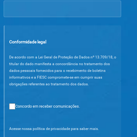
Conformidade legal
De acordo com a Lei Geral de Proteção de Dados nº 13.709/18, o
titular do dado manifesta a concordância no tratamento dos
dados pessoais fornecidos para o recebimento de boletins
informativos e a FIESC compromete-se em cumprir suas
obrigações referentes ao tratamento dos dados.
Concordo em receber comunicações.
Acesse nossa política de privacidade para saber mais.