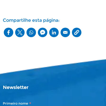
Compartilhe esta página:
Newsletter
*
Primeiro nome