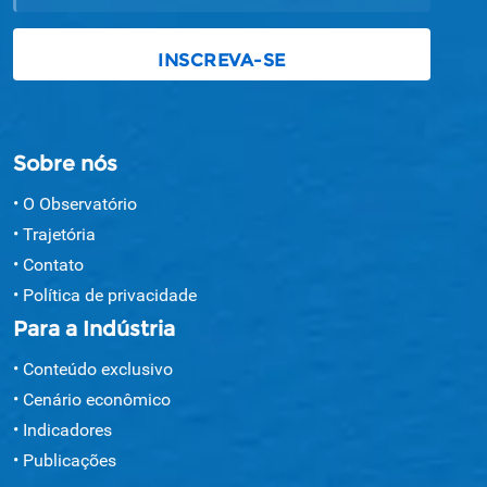
Sobre nós
O Observatório
Trajetória
Contato
Política de privacidade
Para a Indústria
Conteúdo exclusivo
Cenário econômico
Indicadores
Publicações