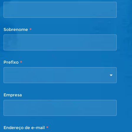
*
Sobrenome
*
Prefixo
Empresa
*
Endereço de e-mail